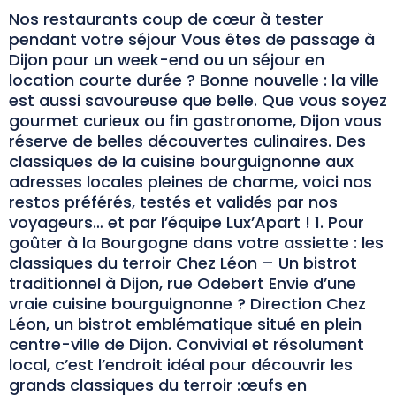
Nos restaurants coup de cœur à tester
pendant votre séjour Vous êtes de passage à
Dijon pour un week-end ou un séjour en
location courte durée ? Bonne nouvelle : la ville
est aussi savoureuse que belle. Que vous soyez
gourmet curieux ou fin gastronome, Dijon vous
réserve de belles découvertes culinaires. Des
classiques de la cuisine bourguignonne aux
adresses locales pleines de charme, voici nos
restos préférés, testés et validés par nos
voyageurs… et par l’équipe Lux’Apart ! 1. Pour
goûter à la Bourgogne dans votre assiette : les
classiques du terroir Chez Léon – Un bistrot
traditionnel à Dijon, rue Odebert Envie d’une
vraie cuisine bourguignonne ? Direction Chez
Léon, un bistrot emblématique situé en plein
centre-ville de Dijon. Convivial et résolument
local, c’est l’endroit idéal pour découvrir les
grands classiques du terroir :œufs en