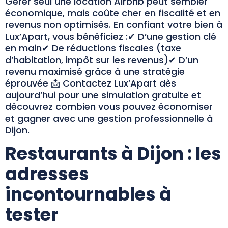
Gérer seul une location Airbnb peut sembler
économique, mais coûte cher en fiscalité et en
revenus non optimisés. En confiant votre bien à
Lux’Apart, vous bénéficiez :✔ D’une gestion clé
en main✔ De réductions fiscales (taxe
d’habitation, impôt sur les revenus)✔ D’un
revenu maximisé grâce à une stratégie
éprouvée 📩 Contactez Lux’Apart dès
aujourd’hui pour une simulation gratuite et
découvrez combien vous pouvez économiser
et gagner avec une gestion professionnelle à
Dijon.
Restaurants à Dijon : les
adresses
incontournables à
tester