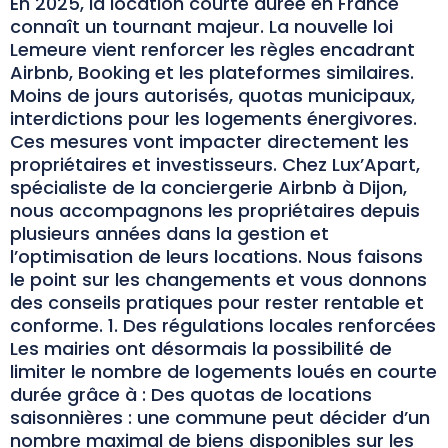
En 2025, la location courte durée en France
connaît un tournant majeur. La nouvelle loi
Lemeure vient renforcer les règles encadrant
Airbnb, Booking et les plateformes similaires.
Moins de jours autorisés, quotas municipaux,
interdictions pour les logements énergivores.
Ces mesures vont impacter directement les
propriétaires et investisseurs. Chez Lux’Apart,
spécialiste de la conciergerie Airbnb à Dijon,
nous accompagnons les propriétaires depuis
plusieurs années dans la gestion et
l’optimisation de leurs locations. Nous faisons
le point sur les changements et vous donnons
des conseils pratiques pour rester rentable et
conforme. 1. Des régulations locales renforcées
Les mairies ont désormais la possibilité de
limiter le nombre de logements loués en courte
durée grâce à : Des quotas de locations
saisonnières : une commune peut décider d’un
nombre maximal de biens disponibles sur les