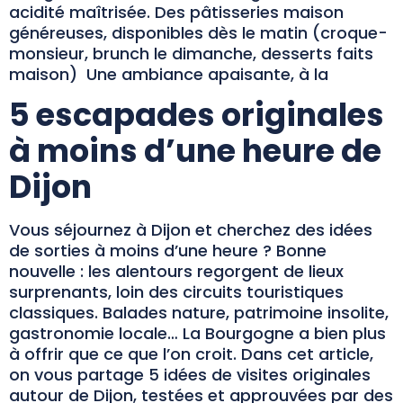
acidité maîtrisée. Des pâtisseries maison
généreuses, disponibles dès le matin (croque-
monsieur, brunch le dimanche, desserts faits
maison) Une ambiance apaisante, à la
5 escapades originales
à moins d’une heure de
Dijon
Vous séjournez à Dijon et cherchez des idées
de sorties à moins d’une heure ? Bonne
nouvelle : les alentours regorgent de lieux
surprenants, loin des circuits touristiques
classiques. Balades nature, patrimoine insolite,
gastronomie locale… La Bourgogne a bien plus
à offrir que ce que l’on croit. Dans cet article,
on vous partage 5 idées de visites originales
autour de Dijon, testées et approuvées par des