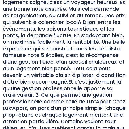
logement soigné, c’est un voyageur heureux. Et
une bonne note assurée. Mais cela demande
de l’organisation, du suivi et du temps. Des prix
qui suivent le calendrier localÀ Dijon, entre les
événements, les saisons touristiques et les
ponts, la demande fluctue. En s’adaptant bien,
on maximise facilement la rentabilité. Une belle
expérience qui se construit dans les détailsLa
fameuse note 5 étoiles, c’est la récompense
d’une gestion fluide, d’un accueil chaleureux, et
d’un logement bien pensé. Tout cela peut
devenir un véritable plaisir à piloter, à condition
d’être bien accompagné.Et c’est justement là
qu’une gestion professionnelle apporte sa
vraie valeur. 2. Ce que permet une gestion
professionnelle comme celle de Lux’Apart Chez
Lux’Apart, on part d’un principe simple : chaque
propriétaire et chaque logement méritent une
attention particulière. Certains veulent tout
déléguer, d’autres préfèrent garder la main sur