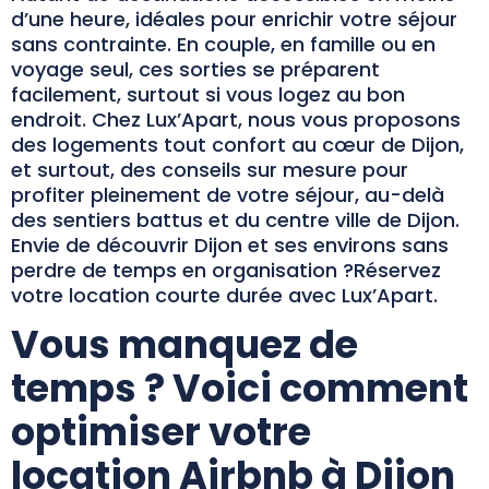
d’une heure, idéales pour enrichir votre séjour
sans contrainte. En couple, en famille ou en
voyage seul, ces sorties se préparent
facilement, surtout si vous logez au bon
endroit. Chez Lux’Apart, nous vous proposons
des logements tout confort au cœur de Dijon,
et surtout, des conseils sur mesure pour
profiter pleinement de votre séjour, au-delà
des sentiers battus et du centre ville de Dijon.
Envie de découvrir Dijon et ses environs sans
perdre de temps en organisation ?Réservez
votre location courte durée avec Lux’Apart.
Vous manquez de
temps ? Voici comment
optimiser votre
location Airbnb à Dijon