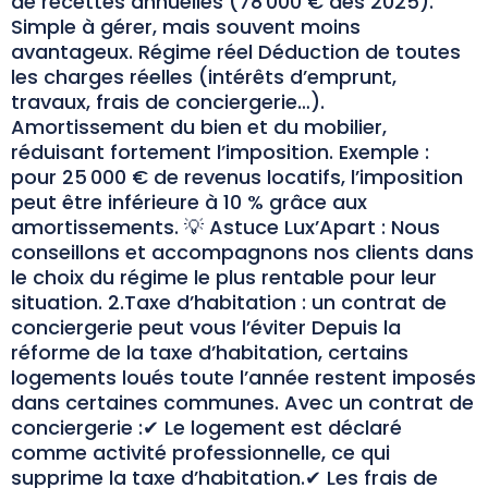
de recettes annuelles (78 000 € dès 2025).
Simple à gérer, mais souvent moins
avantageux. Régime réel Déduction de toutes
les charges réelles (intérêts d’emprunt,
travaux, frais de conciergerie…).
Amortissement du bien et du mobilier,
réduisant fortement l’imposition. Exemple :
pour 25 000 € de revenus locatifs, l’imposition
peut être inférieure à 10 % grâce aux
amortissements. 💡 Astuce Lux’Apart : Nous
conseillons et accompagnons nos clients dans
le choix du régime le plus rentable pour leur
situation. 2.Taxe d’habitation : un contrat de
conciergerie peut vous l’éviter Depuis la
réforme de la taxe d’habitation, certains
logements loués toute l’année restent imposés
dans certaines communes. Avec un contrat de
conciergerie :✔ Le logement est déclaré
comme activité professionnelle, ce qui
supprime la taxe d’habitation.✔ Les frais de