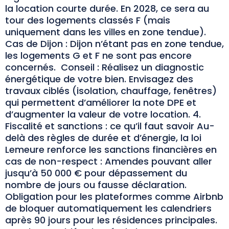
la location courte durée. En 2028, ce sera au
tour des logements classés F (mais
uniquement dans les villes en zone tendue).
Cas de Dijon : Dijon n’étant pas en zone tendue,
les logements G et F ne sont pas encore
concernés. Conseil : Réalisez un diagnostic
énergétique de votre bien. Envisagez des
travaux ciblés (isolation, chauffage, fenêtres)
qui permettent d’améliorer la note DPE et
d’augmenter la valeur de votre location. 4.
Fiscalité et sanctions : ce qu’il faut savoir Au-
delà des règles de durée et d’énergie, la loi
Lemeure renforce les sanctions financières en
cas de non-respect : Amendes pouvant aller
jusqu’à 50 000 € pour dépassement du
nombre de jours ou fausse déclaration.
Obligation pour les plateformes comme Airbnb
de bloquer automatiquement les calendriers
après 90 jours pour les résidences principales.