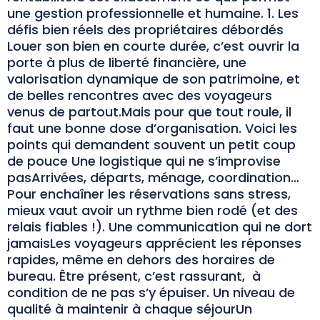
une gestion professionnelle et humaine. 1. Les
défis bien réels des propriétaires débordés
Louer son bien en courte durée, c’est ouvrir la
porte à plus de liberté financière, une
valorisation dynamique de son patrimoine, et
de belles rencontres avec des voyageurs
venus de partout.Mais pour que tout roule, il
faut une bonne dose d’organisation. Voici les
points qui demandent souvent un petit coup
de pouce Une logistique qui ne s’improvise
pasArrivées, départs, ménage, coordination…
Pour enchaîner les réservations sans stress,
mieux vaut avoir un rythme bien rodé (et des
relais fiables !). Une communication qui ne dort
jamaisLes voyageurs apprécient les réponses
rapides, même en dehors des horaires de
bureau. Être présent, c’est rassurant, à
condition de ne pas s’y épuiser. Un niveau de
qualité à maintenir à chaque séjourUn