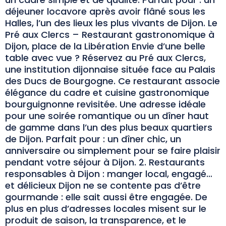
déjeuner locavore après avoir flâné sous les
Halles, l’un des lieux les plus vivants de Dijon. Le
Pré aux Clercs – Restaurant gastronomique à
Dijon, place de la Libération Envie d’une belle
table avec vue ? Réservez au Pré aux Clercs,
une institution dijonnaise située face au Palais
des Ducs de Bourgogne. Ce restaurant associe
élégance du cadre et cuisine gastronomique
bourguignonne revisitée. Une adresse idéale
pour une soirée romantique ou un dîner haut
de gamme dans l’un des plus beaux quartiers
de Dijon. Parfait pour : un dîner chic, un
anniversaire ou simplement pour se faire plaisir
pendant votre séjour à Dijon. 2. Restaurants
responsables à Dijon : manger local, engagé…
et délicieux Dijon ne se contente pas d’être
gourmande : elle sait aussi être engagée. De
plus en plus d’adresses locales misent sur le
produit de saison, la transparence, et le