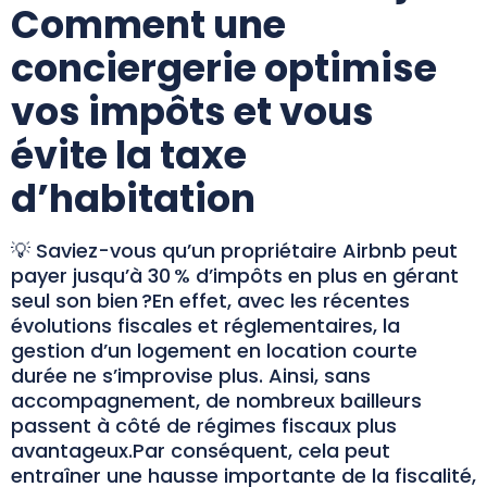
Comment une
conciergerie optimise
vos impôts et vous
évite la taxe
d’habitation
💡 Saviez-vous qu’un propriétaire Airbnb peut
payer jusqu’à 30 % d’impôts en plus en gérant
seul son bien ?En effet, avec les récentes
évolutions fiscales et réglementaires, la
gestion d’un logement en location courte
durée ne s’improvise plus. Ainsi, sans
accompagnement, de nombreux bailleurs
passent à côté de régimes fiscaux plus
avantageux.Par conséquent, cela peut
entraîner une hausse importante de la fiscalité,