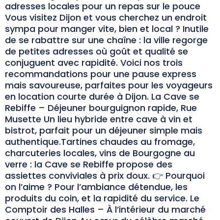
adresses locales pour un repas sur le pouce
Vous visitez Dijon et vous cherchez un endroit
sympa pour manger vite, bien et local ? Inutile
de se rabattre sur une chaîne : la ville regorge
de petites adresses où goût et qualité se
conjuguent avec rapidité. Voici nos trois
recommandations pour une pause express
mais savoureuse, parfaites pour les voyageurs
en location courte durée à Dijon. La Cave se
Rebiffe – Déjeuner bourguignon rapide, Rue
Musette Un lieu hybride entre cave à vin et
bistrot, parfait pour un déjeuner simple mais
authentique.Tartines chaudes au fromage,
charcuteries locales, vins de Bourgogne au
verre : la Cave se Rebiffe propose des
assiettes conviviales à prix doux. 👉 Pourquoi
on l’aime ? Pour l’ambiance détendue, les
produits du coin, et la rapidité du service. Le
Comptoir des Halles – À l’intérieur du marché