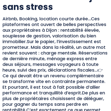
sans stress
Airbnb, Booking, location courte durée…Ces
plateformes ont ouvert de belles perspectives
aux propriétaires à Dijon : rentabilité élevée,
souplesse de gestion, valorisation du bien
immobilier.Sur le papier, l’investissement est
prometteur. Mais dans la réalité, un autre mot
revient souvent : charge mentale. Réservations
de dernière minute, ménage express entre
deux séjours, messages voyageurs à toute
heure, suivi des prix, déclarations fiscales…👉
Ce qui devait être un revenu complémentaire
se transforme vite en contrainte permanente.
Et pourtant, il est tout à fait possible d’allier
performance et tranquillité d’esprit.De plus en
plus de propriétaires choisissent de déléguer,
pour gagner du temps sans perdre en
rentabilité.C’est exactement ce que permet