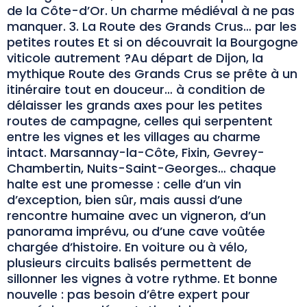
de la Côte-d’Or. Un charme médiéval à ne pas
manquer. 3. La Route des Grands Crus… par les
petites routes Et si on découvrait la Bourgogne
viticole autrement ?Au départ de Dijon, la
mythique Route des Grands Crus se prête à un
itinéraire tout en douceur… à condition de
délaisser les grands axes pour les petites
routes de campagne, celles qui serpentent
entre les vignes et les villages au charme
intact. Marsannay-la-Côte, Fixin, Gevrey-
Chambertin, Nuits-Saint-Georges… chaque
halte est une promesse : celle d’un vin
d’exception, bien sûr, mais aussi d’une
rencontre humaine avec un vigneron, d’un
panorama imprévu, ou d’une cave voûtée
chargée d’histoire. En voiture ou à vélo,
plusieurs circuits balisés permettent de
sillonner les vignes à votre rythme. Et bonne
nouvelle : pas besoin d’être expert pour