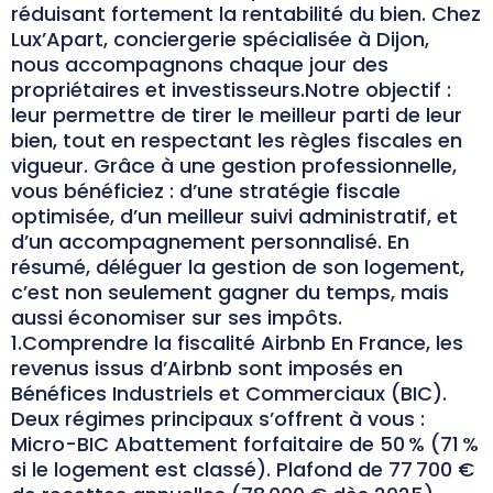
réduisant fortement la rentabilité du bien. Chez
Lux’Apart, conciergerie spécialisée à Dijon,
nous accompagnons chaque jour des
propriétaires et investisseurs.Notre objectif :
leur permettre de tirer le meilleur parti de leur
bien, tout en respectant les règles fiscales en
vigueur. Grâce à une gestion professionnelle,
vous bénéficiez : d’une stratégie fiscale
optimisée, d’un meilleur suivi administratif, et
d’un accompagnement personnalisé. En
résumé, déléguer la gestion de son logement,
c’est non seulement gagner du temps, mais
aussi économiser sur ses impôts.
1.Comprendre la fiscalité Airbnb En France, les
revenus issus d’Airbnb sont imposés en
Bénéfices Industriels et Commerciaux (BIC).
Deux régimes principaux s’offrent à vous :
Micro-BIC Abattement forfaitaire de 50 % (71 %
si le logement est classé). Plafond de 77 700 €