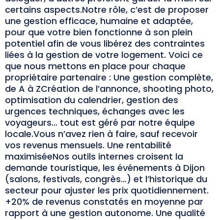
certains aspects.Notre rôle, c’est de proposer
une gestion efficace, humaine et adaptée,
pour que votre bien fonctionne à son plein
potentiel afin de vous libérez des contraintes
liées à la gestion de votre logement. Voici ce
que nous mettons en place pour chaque
propriétaire partenaire : Une gestion complète,
de A à ZCréation de l’annonce, shooting photo,
optimisation du calendrier, gestion des
urgences techniques, échanges avec les
voyageurs… tout est géré par notre équipe
locale.Vous n’avez rien à faire, sauf recevoir
vos revenus mensuels. Une rentabilité
maximiséeNos outils internes croisent la
demande touristique, les événements à Dijon
(salons, festivals, congrès…) et l’historique du
secteur pour ajuster les prix quotidiennement.
+20% de revenus constatés en moyenne par
rapport à une gestion autonome. Une qualité