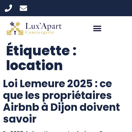
Étiquette :
location
Loi Lemeure 2025 : ce
que les propriétaires
Airbnb à Dijon doivent
savoir