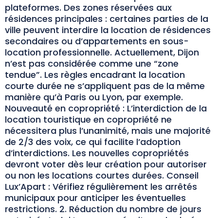
plateformes. Des zones réservées aux
résidences principales : certaines parties de la
ville peuvent interdire la location de résidences
secondaires ou d’appartements en sous-
location professionnelle. Actuellement, Dijon
n’est pas considérée comme une “zone
tendue”. Les règles encadrant la location
courte durée ne s’appliquent pas de la même
manière qu’à Paris ou Lyon, par exemple.
Nouveauté en copropriété : L’interdiction de la
location touristique en copropriété ne
nécessitera plus l’unanimité, mais une majorité
de 2/3 des voix, ce qui facilite l’adoption
d’interdictions. Les nouvelles copropriétés
devront voter dès leur création pour autoriser
ou non les locations courtes durées. Conseil
Lux’Apart : Vérifiez régulièrement les arrêtés
municipaux pour anticiper les éventuelles
restrictions. 2. Réduction du nombre de jours