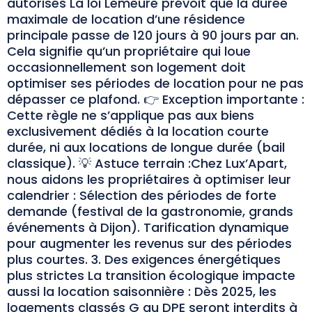
autorisés La loi Lemeure prévoit que la durée
maximale de location d’une résidence
principale passe de 120 jours à 90 jours par an.
Cela signifie qu’un propriétaire qui loue
occasionnellement son logement doit
optimiser ses périodes de location pour ne pas
dépasser ce plafond. 👉 Exception importante :
Cette règle ne s’applique pas aux biens
exclusivement dédiés à la location courte
durée, ni aux locations de longue durée (bail
classique). 💡 Astuce terrain :Chez Lux’Apart,
nous aidons les propriétaires à optimiser leur
calendrier : Sélection des périodes de forte
demande (festival de la gastronomie, grands
événements à Dijon). Tarification dynamique
pour augmenter les revenus sur des périodes
plus courtes. 3. Des exigences énergétiques
plus strictes La transition écologique impacte
aussi la location saisonnière : Dès 2025, les
logements classés G au DPE seront interdits à