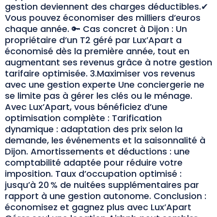
gestion deviennent des charges déductibles.✔
Vous pouvez économiser des milliers d’euros
chaque année. 🔑 Cas concret à Dijon : Un
propriétaire d’un T2 géré par Lux’Apart a
économisé dès la première année, tout en
augmentant ses revenus grâce à notre gestion
tarifaire optimisée. 3.Maximiser vos revenus
avec une gestion experte Une conciergerie ne
se limite pas à gérer les clés ou le ménage.
Avec Lux’Apart, vous bénéficiez d’une
optimisation complète : Tarification
dynamique : adaptation des prix selon la
demande, les événements et la saisonnalité à
Dijon. Amortissements et déductions : une
comptabilité adaptée pour réduire votre
imposition. Taux d’occupation optimisé :
jusqu’à 20 % de nuitées supplémentaires par
rapport à une gestion autonome. Conclusion :
économisez et gagnez plus avec Lux’Apart