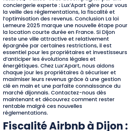
conciergerie experte : Lux’Apart gère pour vous
la veille des réglementations, la fiscalité et
l’optimisation des revenus. Conclusion La loi
Lemeure 2025 marque une nouvelle étape pour
la location courte durée en France. Si Dijon
reste une ville attractive et relativement
épargnée par certaines restrictions, il est
essentiel pour les propriétaires et investisseurs
d’anticiper les évolutions légales et
énergétiques. Chez Lux’Apart, nous aidons
chaque jour les propriétaires à sécuriser et
maximiser leurs revenus grâce à une gestion
clé en main et une parfaite connaissance du
marché dijonnais. Contactez-nous dès
maintenant et découvrez comment rester
rentable malgré ces nouvelles
réglementations.
Fiscalité Airbnb à Dijon :