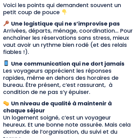
Voici les points qui demandent souvent un
petit coup de pouce
Une logistique qui ne s’improvise pas
Arrivées, départs, ménage, coordination… Pour
enchaîner les réservations sans stress, mieux
vaut avoir un rythme bien rodé (et des relais
fiables !).
Une communication qui ne dort jamais
Les voyageurs apprécient les réponses
rapides, même en dehors des horaires de
bureau. Être présent, c’est rassurant, à
condition de ne pas s’y épuiser.
Un niveau de qualité à maintenir à
chaque séjour
Un logement soigné, c’est un voyageur
heureux. Et une bonne note assurée. Mais cela
demande de l’organisation, du suivi et du