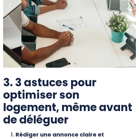
3. 3 astuces pour
optimiser son
logement, même avant
de déléguer
Rédiger une annonce claire et