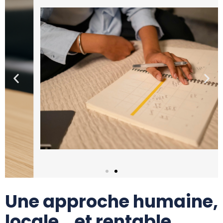
Une approche humaine,
locale… et rentable