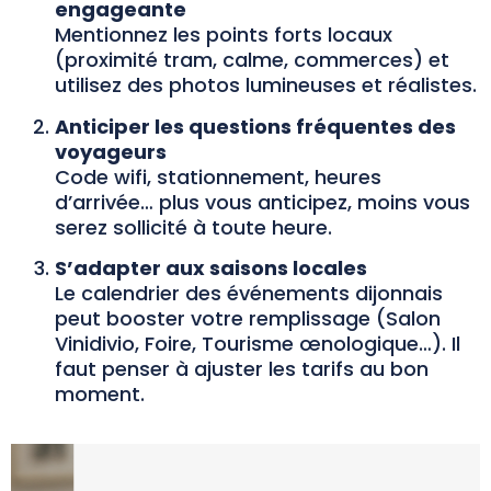
engageante
Mentionnez les points forts locaux
(proximité tram, calme, commerces) et
utilisez des photos lumineuses et réalistes.
Anticiper les questions fréquentes des
voyageurs
Code wifi, stationnement, heures
d’arrivée… plus vous anticipez, moins vous
serez sollicité à toute heure.
S’adapter aux saisons locales
Le calendrier des événements dijonnais
peut booster votre remplissage (Salon
Vinidivio, Foire, Tourisme œnologique…). Il
faut penser à ajuster les tarifs au bon
moment.