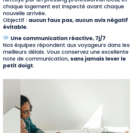
chaque logement est inspecté avant chaque
nouvelle arrivée.
Objectif :
aucun faux pas, aucun avis négatif
évitable
.
Une communication réactive, 7j/7
Nos équipes répondent aux voyageurs dans les
meilleurs délais. Vous conservez une excellente
note de communication,
sans jamais lever le
petit doigt
.