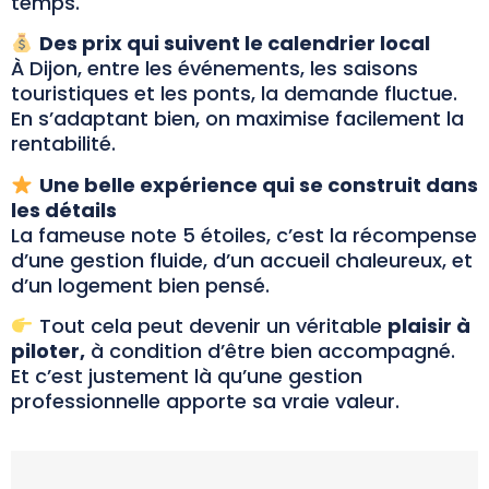
temps.
Des prix qui suivent le calendrier local
À Dijon, entre les événements, les saisons
touristiques et les ponts, la demande fluctue.
En s’adaptant bien, on maximise facilement la
rentabilité.
Une belle expérience qui se construit dans
les détails
La fameuse note 5 étoiles, c’est la récompense
d’une gestion fluide, d’un accueil chaleureux, et
d’un logement bien pensé.
Tout cela peut devenir un véritable
plaisir à
piloter,
à condition d’être bien accompagné.
Et c’est justement là qu’une gestion
professionnelle apporte sa vraie valeur.