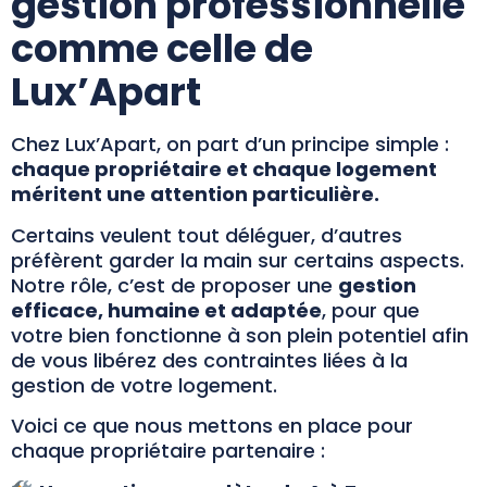
gestion professionnelle
comme celle de
Lux’Apart
Chez Lux’Apart, on part d’un principe simple :
chaque propriétaire et chaque logement
méritent une attention particulière.
Certains veulent tout déléguer, d’autres
préfèrent garder la main sur certains aspects.
Notre rôle, c’est de proposer une
gestion
efficace, humaine et adaptée
, pour que
votre bien fonctionne à son plein potentiel afin
de vous libérez des contraintes liées à la
gestion de votre logement.
Voici ce que nous mettons en place pour
chaque propriétaire partenaire :