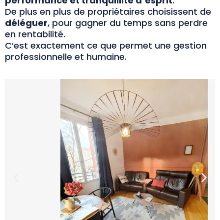
performance et tranquillité d’esprit
.
De plus en plus de propriétaires choisissent de
déléguer
, pour gagner du temps sans perdre
en rentabilité.
C’est exactement ce que permet une gestion
professionnelle et humaine.