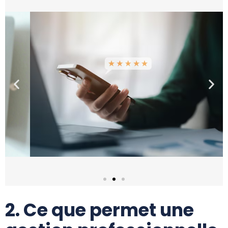
2. Ce que permet une