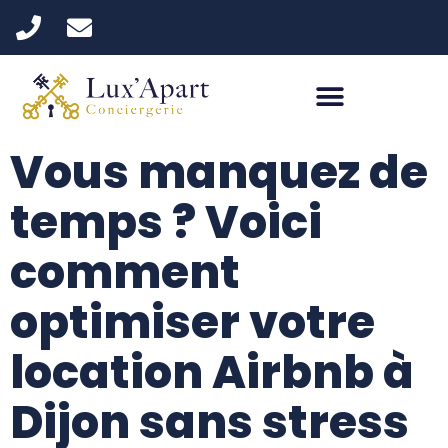
Vous manquez de
temps ? Voici
comment
optimiser votre
location Airbnb à
Dijon sans stress