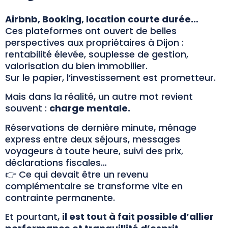
Airbnb, Booking, location courte durée…
Ces plateformes ont ouvert de belles
perspectives aux propriétaires à Dijon :
rentabilité élevée, souplesse de gestion,
valorisation du bien immobilier.
Sur le papier, l’investissement est prometteur.
Mais dans la réalité, un autre mot revient
souvent :
charge mentale.
Réservations de dernière minute, ménage
express entre deux séjours, messages
voyageurs à toute heure, suivi des prix,
déclarations fiscales…
👉 Ce qui devait être un revenu
complémentaire se transforme vite en
contrainte permanente.
Et pourtant,
il est tout à fait possible d’allier