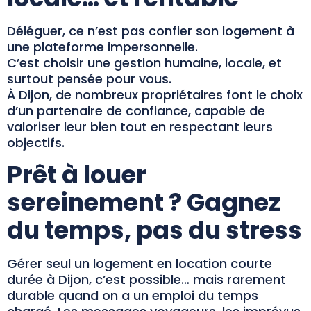
Déléguer, ce n’est pas confier son logement à
une plateforme impersonnelle.
C’est choisir une gestion humaine, locale, et
surtout pensée pour vous.
À Dijon, de nombreux propriétaires font le choix
d’un partenaire de confiance, capable de
valoriser leur bien tout en respectant leurs
objectifs.
Prêt à louer
sereinement ? Gagnez
du temps, pas du stress
Gérer seul un logement en location courte
durée à Dijon, c’est possible… mais rarement
durable quand on a un emploi du temps