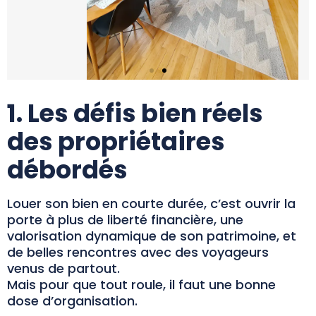
1. Les défis bien réels
des propriétaires
débordés
Louer son bien en courte durée, c’est ouvrir la
porte à plus de liberté financière, une
valorisation dynamique de son patrimoine, et
de belles rencontres avec des voyageurs
venus de partout.
Mais pour que tout roule, il faut une bonne
dose d’organisation.