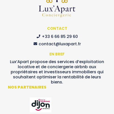
CONTACT
+33 6 66 85 29 60
contact@luxapart.fr
EN BREF
Lux’Apart propose des services d’exploitation
locative et de conciergerie airbnb aux
propriétaires et investisseurs immobiliers qui
souhaitent optimiser la rentabilité de leurs
biens.
NOS PARTENAIRES