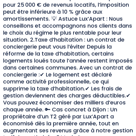
pour 25 000 € de revenus locatifs, l’imposition
peut être inférieure à 10 % grâce aux
amortissements. 💡 Astuce Lux’Apart : Nous
conseillons et accompagnons nos clients dans
le choix du régime le plus rentable pour leur
situation. 2.Taxe d’habitation : un contrat de
conciergerie peut vous l’éviter Depuis la
réforme de la taxe d’habitation, certains
logements loués toute l’année restent imposés
dans certaines communes. Avec un contrat de
conciergerie :✔ Le logement est déclaré
comme activité professionnelle, ce qui
supprime la taxe d’habitation.✔ Les frais de
gestion deviennent des charges déductibles.✔
Vous pouvez économiser des milliers d’euros
chaque année. 🔑 Cas concret à Dijon : Un
propriétaire d’un T2 géré par Lux’Apart a
économisé dès la première année, tout en
augmentant ses revenus grâce à notre gestion