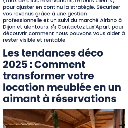
(taux de clics, réservations, retours clients)
pour ajuster en continu la stratégie. Sécuriser
vos revenus grâce à une gestion
professionnelle et un suivi du marché Airbnb à
Dijon et alentours. 📩 Contactez Lux’Apart pour
découvrir comment nous pouvons vous aider à
rester visible et rentable.
Les tendances déco
2025 : Comment
transformer votre
location meublée en un
aimant à réservations