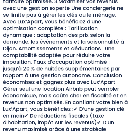
tarifaire optimisée. 3.Maximiser vos revenus
avec une gestion experte Une conciergerie ne
se limite pas à gérer les clés ou le ménage.
Avec Lux’Apart, vous bénéficiez d’une
optimisation complète : Tarification
dynamique : adaptation des prix selon la
demande, les événements et la saisonnalité à
Dijon. Amortissements et déductions : une
comptabilité adaptée pour réduire votre
imposition. Taux d’occupation optimisé :
jusqu’à 20 % de nuitées supplémentaires par
rapport à une gestion autonome. Conclusion :
économisez et gagnez plus avec Lux’Apart
Gérer seul une location Airbnb peut sembler
économique, mais coûte cher en fiscalité et en
revenus non optimisés. En confiant votre bien à
Lux’Apart, vous bénéficiez :✔ D’une gestion clé
en main✔ De réductions fiscales (taxe
d’habitation, impôt sur les revenus)✔ D’un
revenu maximisé grâce à une stratégie