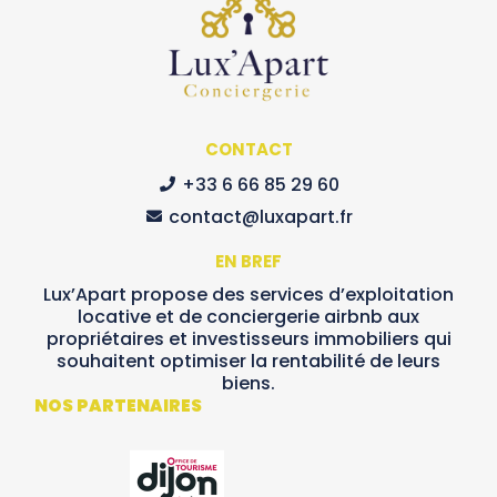
CONTACT
+33 6 66 85 29 60
contact@luxapart.fr
EN BREF
Lux’Apart propose des services d’exploitation
locative et de conciergerie airbnb aux
propriétaires et investisseurs immobiliers qui
souhaitent optimiser la rentabilité de leurs
biens.
NOS PARTENAIRES