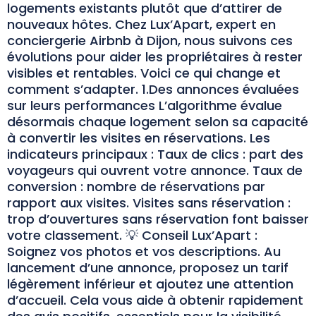
logements existants plutôt que d’attirer de
nouveaux hôtes. Chez Lux’Apart, expert en
conciergerie Airbnb à Dijon, nous suivons ces
évolutions pour aider les propriétaires à rester
visibles et rentables. Voici ce qui change et
comment s’adapter. 1.Des annonces évaluées
sur leurs performances L’algorithme évalue
désormais chaque logement selon sa capacité
à convertir les visites en réservations. Les
indicateurs principaux : Taux de clics : part des
voyageurs qui ouvrent votre annonce. Taux de
conversion : nombre de réservations par
rapport aux visites. Visites sans réservation :
trop d’ouvertures sans réservation font baisser
votre classement. 💡 Conseil Lux’Apart :
Soignez vos photos et vos descriptions. Au
lancement d’une annonce, proposez un tarif
légèrement inférieur et ajoutez une attention
d’accueil. Cela vous aide à obtenir rapidement