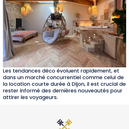
Les tendances déco évoluent rapidement, et
dans un marché concurrentiel comme celui de
la location courte durée à Dijon, il est crucial de
rester informé des dernières nouveautés pour
attirer les voyageurs.