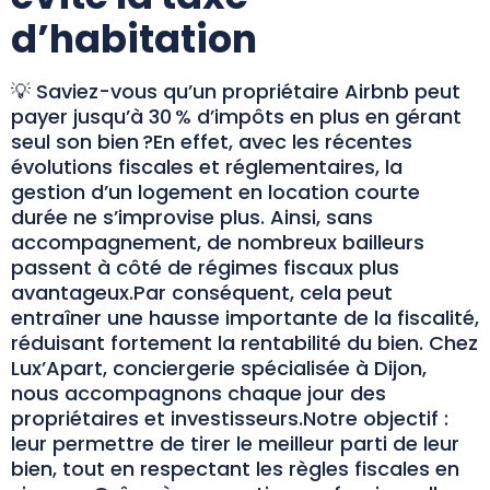
d’habitation
💡 Saviez-vous qu’un propriétaire Airbnb peut
payer jusqu’à 30 % d’impôts en plus en gérant
seul son bien ?En effet, avec les récentes
évolutions fiscales et réglementaires, la
gestion d’un logement en location courte
durée ne s’improvise plus. Ainsi, sans
accompagnement, de nombreux bailleurs
passent à côté de régimes fiscaux plus
avantageux.Par conséquent, cela peut
entraîner une hausse importante de la fiscalité,
réduisant fortement la rentabilité du bien. Chez
Lux’Apart, conciergerie spécialisée à Dijon,
nous accompagnons chaque jour des
propriétaires et investisseurs.Notre objectif :
leur permettre de tirer le meilleur parti de leur
bien, tout en respectant les règles fiscales en