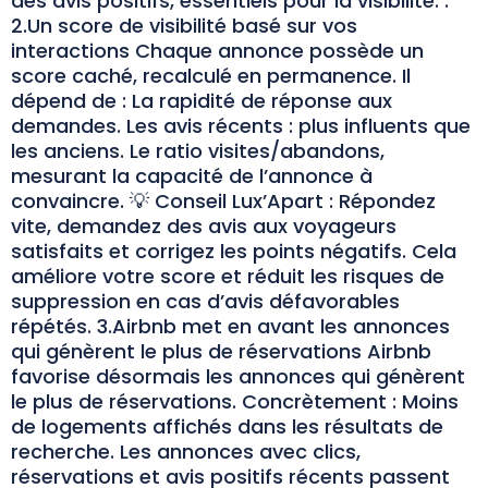
des avis positifs, essentiels pour la visibilité. .
2.Un score de visibilité basé sur vos
interactions Chaque annonce possède un
score caché, recalculé en permanence. Il
dépend de : La rapidité de réponse aux
demandes. Les avis récents : plus influents que
les anciens. Le ratio visites/abandons,
mesurant la capacité de l’annonce à
convaincre. 💡 Conseil Lux’Apart : Répondez
vite, demandez des avis aux voyageurs
satisfaits et corrigez les points négatifs. Cela
améliore votre score et réduit les risques de
suppression en cas d’avis défavorables
répétés. 3.Airbnb met en avant les annonces
qui génèrent le plus de réservations Airbnb
favorise désormais les annonces qui génèrent
le plus de réservations. Concrètement : Moins
de logements affichés dans les résultats de
recherche. Les annonces avec clics,
réservations et avis positifs récents passent