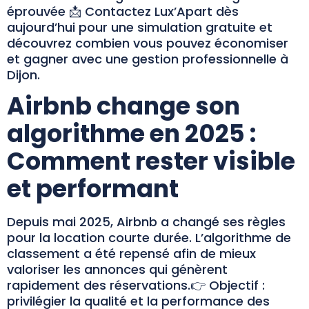
éprouvée 📩 Contactez Lux’Apart dès
aujourd’hui pour une simulation gratuite et
découvrez combien vous pouvez économiser
et gagner avec une gestion professionnelle à
Dijon.
Airbnb change son
algorithme en 2025 :
Comment rester visible
et performant
Depuis mai 2025, Airbnb a changé ses règles
pour la location courte durée. L’algorithme de
classement a été repensé afin de mieux
valoriser les annonces qui génèrent
rapidement des réservations.👉 Objectif :
privilégier la qualité et la performance des