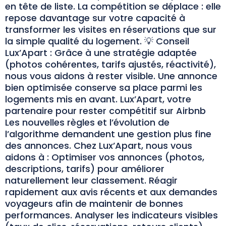
en tête de liste. La compétition se déplace : elle
repose davantage sur votre capacité à
transformer les visites en réservations que sur
la simple qualité du logement. 💡 Conseil
Lux’Apart : Grâce à une stratégie adaptée
(photos cohérentes, tarifs ajustés, réactivité),
nous vous aidons à rester visible. Une annonce
bien optimisée conserve sa place parmi les
logements mis en avant. Lux’Apart, votre
partenaire pour rester compétitif sur Airbnb
Les nouvelles règles et l’évolution de
l’algorithme demandent une gestion plus fine
des annonces. Chez Lux’Apart, nous vous
aidons à : Optimiser vos annonces (photos,
descriptions, tarifs) pour améliorer
naturellement leur classement. Réagir
rapidement aux avis récents et aux demandes
voyageurs afin de maintenir de bonnes
performances. Analyser les indicateurs visibles